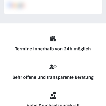
Termine innerhalb von 24h möglich
Sehr offene und transparente Beratung
Hohe Durchsetzungskraft