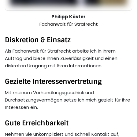
Philipp Köster
Fachanwalt für Strafrecht
Diskretion & Einsatz
Als Fachanwalt für Strafrecht arbeite ich in Ihrem
Auftrag und biete Ihnen Zuverlässigkeit und einen
diskreten Umgang mit Ihren Informationen.
Gezielte Interessenvertretung
Mit meinem Verhandlungsgeschick und
Durchsetzungsvermögen setze ich mich gezielt für Ihre
Interessen ein.
Gute Erreichbarkeit
Nehmen Sie unkompliziert und schnell Kontakt auf,