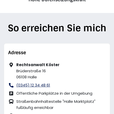
So erreichen Sie mich
Adresse
Rechtsanwalt Köster
Brüderstraße 16
06108
Halle
(0345) 12 34 48 61
Öffentliche Parkplätze in der Umgebung
Straßenbahnhaltestelle "Halle Marktplatz"
fußläufig erreichbar