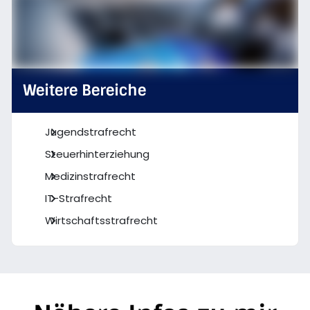
Weitere Bereiche
Jugendstrafrecht
Steuerhinterziehung
Medizinstrafrecht
IT-Strafrecht
Wirtschaftsstrafrecht