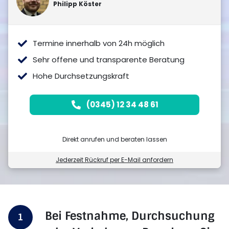
Philipp
Köster
Termine innerhalb von 24h möglich
Sehr offene und transparente Beratung
Hohe Durchsetzungskraft
(0345) 12 34 48 61
Direkt anrufen und beraten lassen
Jederzeit Rückruf per E-Mail anfordern
Bei Festnahme, Durchsuchung
1