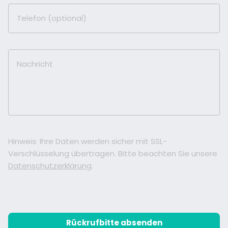
Telefon (optional)
Nachricht
Hinweis: Ihre Daten werden sicher mit SSL-
Verschlüsselung übertragen. Bitte beachten Sie unsere
Datenschutzerklärung
.
Rückrufbitte absenden