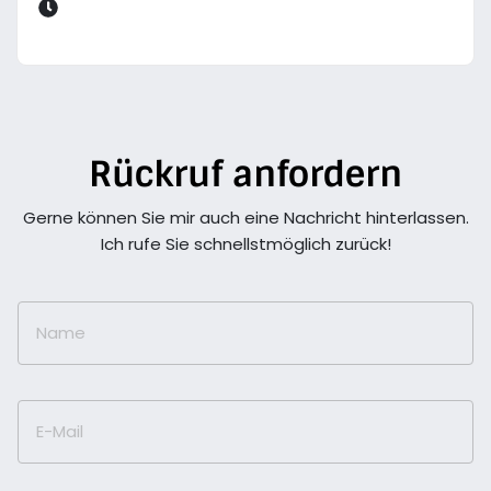
Rückruf anfordern
Gerne können Sie mir auch eine Nachricht hinterlassen.
Ich rufe Sie schnellstmöglich zurück!
Name
E-Mail