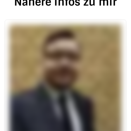
Nähere Infos zu mir