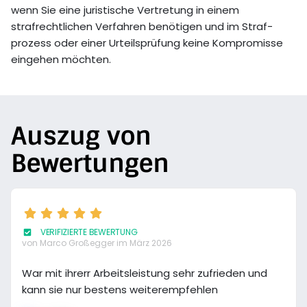
wenn Sie eine juristische Vertretung in einem
strafrechtlichen Verfahren benötigen und im Straf­
prozess oder einer Urteils­prüfung keine Kompromisse
eingehen möchten.
Auszug von
Bewertungen
VERIFIZIERTE BEWERTUNG
von Marco Großegger
im März 2026
War mit ihrerr Arbeitsleistung sehr zufrieden und
kann sie nur bestens weiterempfehlen